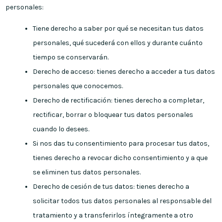
personales:
Tiene derecho a saber por qué se necesitan tus datos
personales, qué sucederá con ellos y durante cuánto
tiempo se conservarán.
Derecho de acceso: tienes derecho a acceder a tus datos
personales que conocemos.
Derecho de rectificación: tienes derecho a completar,
rectificar, borrar o bloquear tus datos personales
cuando lo desees.
Si nos das tu consentimiento para procesar tus datos,
tienes derecho a revocar dicho consentimiento y a que
se eliminen tus datos personales.
Derecho de cesión de tus datos: tienes derecho a
solicitar todos tus datos personales al responsable del
tratamiento y a transferirlos íntegramente a otro