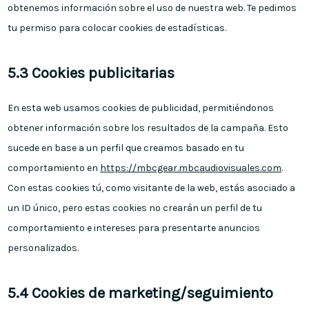
obtenemos información sobre el uso de nuestra web. Te pedimos
tu permiso para colocar cookies de estadísticas.
5.3 Cookies publicitarias
En esta web usamos cookies de publicidad, permitiéndonos
obtener información sobre los resultados de la campaña. Esto
sucede en base a un perfil que creamos basado en tu
comportamiento en
https://mbcgear.mbcaudiovisuales.com
.
Con estas cookies tú, como visitante de la web, estás asociado a
un ID único, pero estas cookies no crearán un perfil de tu
comportamiento e intereses para presentarte anuncios
personalizados.
5.4 Cookies de marketing/seguimiento