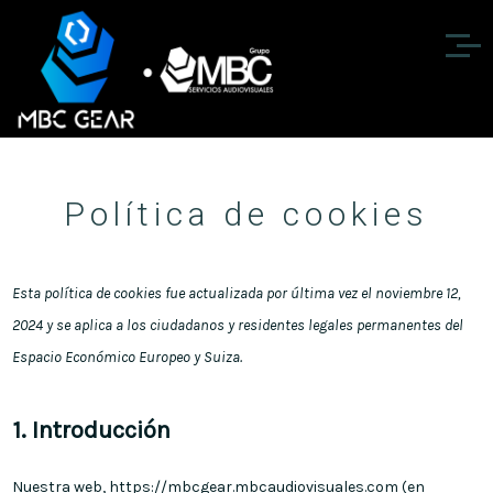
Política de cookies
Esta política de cookies fue actualizada por última vez el noviembre 12,
2024 y se aplica a los ciudadanos y residentes legales permanentes del
Espacio Económico Europeo y Suiza.
1. Introducción
Nuestra web,
https://mbcgear.mbcaudiovisuales.com
(en