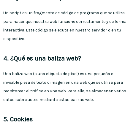
Un script es un fragmento de código de programa que se utiliza
para hacer que nuestra web funcione correctamente y de forma
interactiva. Este código se ejecuta en nuestro servidor o en tu
dispositivo.
4. ¿Qué es una baliza web?
Una baliza web (o una etiqueta de píxel) es una pequeña e
invisible pieza de texto o imagen en una web que se utiliza para
monitorear el tráfico en una web. Para ello, se almacenan varios
datos sobre usted mediante estas balizas web.
5. Cookies