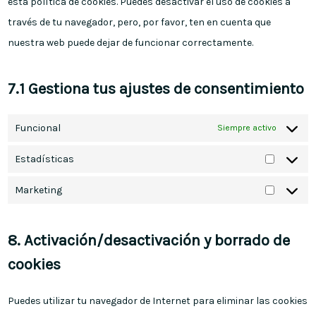
esta política de cookies. Puedes desactivar el uso de cookies a
través de tu navegador, pero, por favor, ten en cuenta que
nuestra web puede dejar de funcionar correctamente.
7.1 Gestiona tus ajustes de consentimiento
Funcional
Siempre activo
Estadísticas
Marketing
8. Activación/desactivación y borrado de
cookies
Puedes utilizar tu navegador de Internet para eliminar las cookies