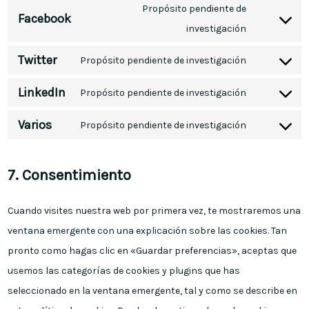
Propósito pendiente de
Facebook
investigación
Twitter
Propósito pendiente de investigación
LinkedIn
Propósito pendiente de investigación
Varios
Propósito pendiente de investigación
7. Consentimiento
Cuando visites nuestra web por primera vez, te mostraremos una
ventana emergente con una explicación sobre las cookies. Tan
pronto como hagas clic en «Guardar preferencias», aceptas que
usemos las categorías de cookies y plugins que has
seleccionado en la ventana emergente, tal y como se describe en