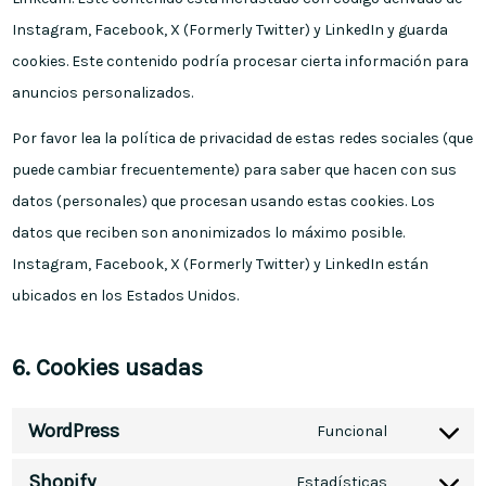
Instagram, Facebook, X (Formerly Twitter) y LinkedIn y guarda
cookies. Este contenido podría procesar cierta información para
anuncios personalizados.
Por favor lea la política de privacidad de estas redes sociales (que
puede cambiar frecuentemente) para saber que hacen con sus
datos (personales) que procesan usando estas cookies. Los
datos que reciben son anonimizados lo máximo posible.
Instagram, Facebook, X (Formerly Twitter) y LinkedIn están
ubicados en los Estados Unidos.
6. Cookies usadas
WordPress
Funcional
Shopify
Estadísticas