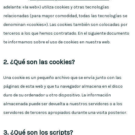
adelante: «la web») utiliza cookies y otras tecnologías
relacionadas (para mayor comodidad, todas las tecnologías se
denominan «cookies»). Las cookies también son colocadas por
terceros a los que hemos contratado. En el siguiente documento
te informamos sobre el uso de cookies en nuestra web.
2. ¿Qué son las cookies?
Una cookie es un pequeño archivo que se envía junto con las
páginas de esta web y que tu navegador almacena en el disco
duro de su ordenador u otro dispositivo. La información
almacenada puede ser devuelta a nuestros servidores o a los
servidores de terceros apropiados durante una visita posterior.
3. ¿Qué son los scripts?