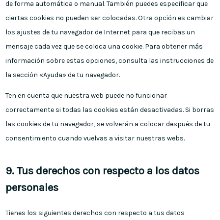
de forma automática o manual. También puedes especificar que
ciertas cookies no pueden ser colocadas. Otra opción es cambiar
los ajustes de tu navegador de Internet para que recibas un
mensaje cada vez que se coloca una cookie. Para obtener más
información sobre estas opciones, consulta las instrucciones de
la sección «Ayuda» de tu navegador.
Ten en cuenta que nuestra web puede no funcionar
correctamente si todas las cookies están desactivadas. Si borras
las cookies de tu navegador, se volverán a colocar después de tu
consentimiento cuando vuelvas a visitar nuestras webs.
9. Tus derechos con respecto a los datos
personales
Tienes los siguientes derechos con respecto a tus datos