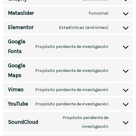
Metaslider
Funcional
Elementor
Estadísticas (anónimas)
Google
Propósito pendiente de investigación
Fonts
Google
Propósito pendiente de investigación
Maps
Vimeo
Propósito pendiente de investigación
YouTube
Propósito pendiente de investigación
Propósito pendiente de
SoundCloud
investigación