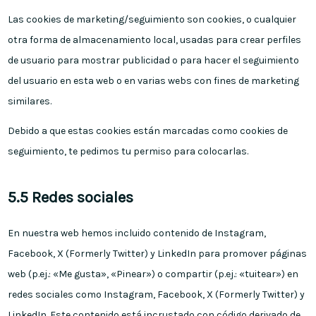
Las cookies de marketing/seguimiento son cookies, o cualquier
otra forma de almacenamiento local, usadas para crear perfiles
de usuario para mostrar publicidad o para hacer el seguimiento
del usuario en esta web o en varias webs con fines de marketing
similares.
Debido a que estas cookies están marcadas como cookies de
seguimiento, te pedimos tu permiso para colocarlas.
5.5 Redes sociales
En nuestra web hemos incluido contenido de Instagram,
Facebook, X (Formerly Twitter) y LinkedIn para promover páginas
web (p.ej.: «Me gusta», «Pinear») o compartir (p.ej.: «tuitear») en
redes sociales como Instagram, Facebook, X (Formerly Twitter) y
LinkedIn. Este contenido está incrustado con código derivado de