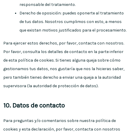
responsable del tratamiento.
Derecho de oposición: puedes oponerte al tratamiento
de tus datos. Nosotros cumplimos con esto, a menos
que existan motivos justificados para el procesamiento.
Para ejercer estos derechos, por favor, contacta con nosotros.
Por favor, consulta los detalles de contacto en la parte inferior
de esta política de cookies. Si tienes alguna queja sobre cómo
gestionamos tus datos, nos gustaría que nos la hicieras saber,
pero también tienes derecho a enviar una queja a la autoridad
supervisora (la autoridad de protección de datos).
10. Datos de contacto
Para preguntas y/o comentarios sobre nuestra política de
cookies y esta declaración, por favor, contacta con nosotros