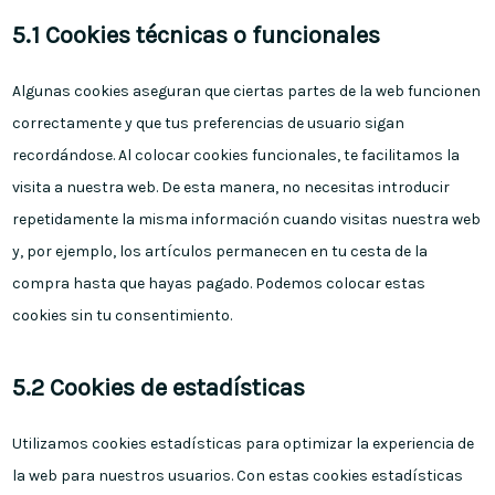
5.1 Cookies técnicas o funcionales
Algunas cookies aseguran que ciertas partes de la web funcionen
correctamente y que tus preferencias de usuario sigan
recordándose. Al colocar cookies funcionales, te facilitamos la
visita a nuestra web. De esta manera, no necesitas introducir
repetidamente la misma información cuando visitas nuestra web
y, por ejemplo, los artículos permanecen en tu cesta de la
compra hasta que hayas pagado. Podemos colocar estas
cookies sin tu consentimiento.
5.2 Cookies de estadísticas
Utilizamos cookies estadísticas para optimizar la experiencia de
la web para nuestros usuarios. Con estas cookies estadísticas