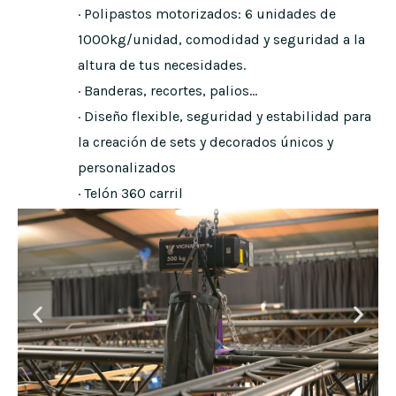
· Polipastos motorizados: 6 unidades de
1000kg/unidad, comodidad y seguridad a la
altura de tus necesidades.
· Banderas, recortes, palios…
· Diseño flexible, seguridad y estabilidad para
la creación de sets y decorados únicos y
personalizados
· Telón 360 carril