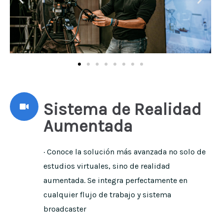
Sistema de Realidad
Aumentada
· Conoce la solución más avanzada no solo de
estudios virtuales, sino de realidad
aumentada. Se integra perfectamente en
cualquier flujo de trabajo y sistema
broadcaster