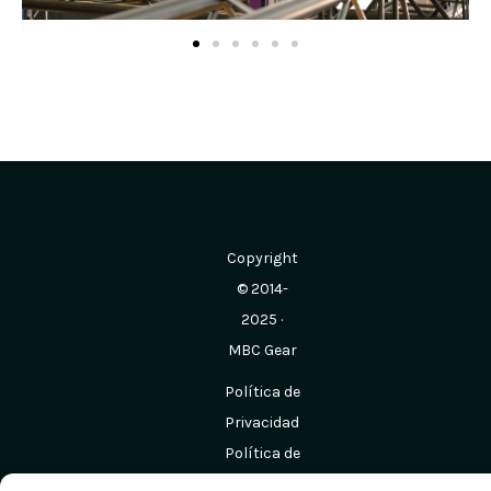
Copyright
© 2014-
2025 ·
MBC Gear
Política de
Privacidad
Política de
Cookies