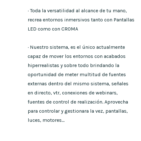
· Toda la versatilidad al alcance de tu mano,
recrea entornos inmersivos tanto con Pantallas
LED como con CROMA
· Nuestro sistema, es el único actualmente
capaz de mover los entornos con acabados
hiperrealistas y sobre todo brindando la
oportunidad de meter multitud de fuentes
externas dentro del mismo sistema, señales
en directo, vtr, conexiones de webinars,
fuentes de control de realización. Aprovecha
para controlar y gestionara la vez, pantallas,
luces, motores...