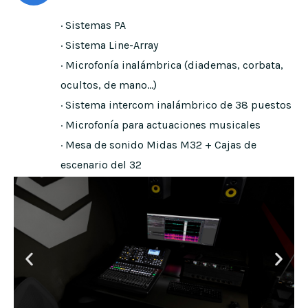
· Sistemas PA
· Sistema Line-Array
· Microfonía inalámbrica (diademas, corbata,
ocultos, de mano…)
· Sistema intercom inalámbrico de 38 puestos
· Microfonía para actuaciones musicales
· Mesa de sonido Midas M32 + Cajas de
escenario del 32