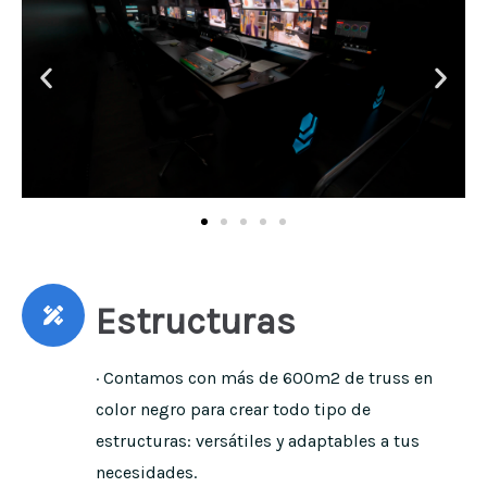
Estructuras
· Contamos con más de 600m2 de truss en
color negro para crear todo tipo de
estructuras: versátiles y adaptables a tus
necesidades.