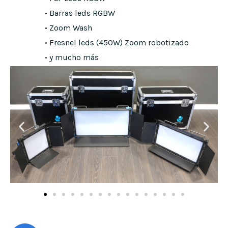
• Barras leds RGBW
• Zoom Wash
• Fresnel leds (450W) Zoom robotizado
• y mucho más