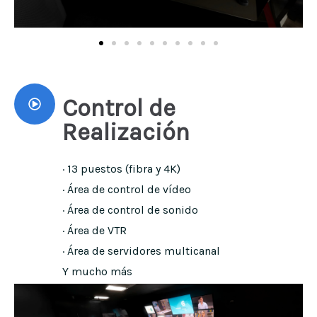
Control de
Realización
· 13 puestos (fibra y 4K)
· Área de control de vídeo
· Área de control de sonido
· Área de VTR
· Área de servidores multicanal
Y mucho más