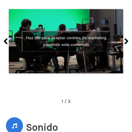
Haz clic para aceptar cookies de marketing
y permitir este contenido
1
/
3
Sonido